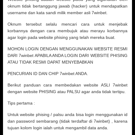
oknum tidak bertanggung jawab (hacker) untuk mendapatkan
username dan kata sandi milik member asli 7winbet.
Oknum tersebut selalu mencari cara untuk menjebak
korbannya dengan cara membujuk atau merayu korbannya
agar login pada website phising yang telah mereka buat.
MOHON LOGIN DENGAN MENGGUNAKAN WEBSITE RESMI
DARI 7winbet APABILA ANDA LOGIN DARI WEBSITE PHISING
ATAU TIDAK RESMI DAPAT MENYEBABKAN
PENCURIAN ID DAN CHIP 7winbet ANDA.
Berikut panduan cara membedakan website ASLI 7winbet
dengan website PHISING atau PALSU agar anda tidak tertipu.
Tips pertama :
Untuk website phising / palsu anda bisa login menggunakan id
dan password sembarang (tidak terdaftar di 7winbet) , karena
tujuan kolom login ialah untuk mengambil data anda.