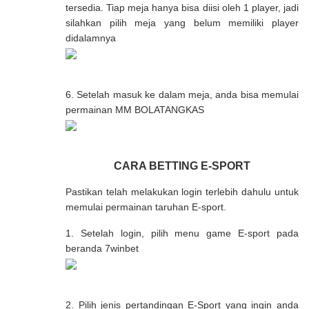
tersedia. Tiap meja hanya bisa diisi oleh 1 player, jadi
silahkan pilih meja yang belum memiliki player
didalamnya
6. Setelah masuk ke dalam meja, anda bisa memulai
permainan MM BOLATANGKAS
CARA BETTING E-SPORT
Pastikan telah melakukan login terlebih dahulu untuk
memulai permainan taruhan E-sport.
1. Setelah login, pilih menu game E-sport pada
beranda 7winbet
2. Pilih jenis pertandingan E-Sport yang ingin anda