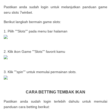
Pastikan anda sudah login untuk melanjutkan panduan game
seru slots 7winbet.
Berikut langkah bermain game slots:
1. Pilih ""Slots"" pada menu bar halaman
2. Klik ikon Game ""Slots"" favorit kamu
3. Klik ""spin"" untuk memulai permainan slots.
CARA BETTING TEMBAK IKAN
Pastikan anda sudah login terlebih dahulu untuk memulai
panduan cara betting berikut: