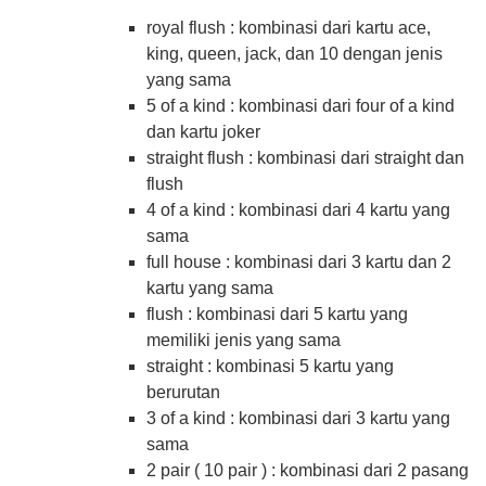
royal flush : kombinasi dari kartu ace,
king, queen, jack, dan 10 dengan jenis
yang sama
5 of a kind : kombinasi dari four of a kind
dan kartu joker
straight flush : kombinasi dari straight dan
flush
4 of a kind : kombinasi dari 4 kartu yang
sama
full house : kombinasi dari 3 kartu dan 2
kartu yang sama
flush : kombinasi dari 5 kartu yang
memiliki jenis yang sama
straight : kombinasi 5 kartu yang
berurutan
3 of a kind : kombinasi dari 3 kartu yang
sama
2 pair ( 10 pair ) : kombinasi dari 2 pasang