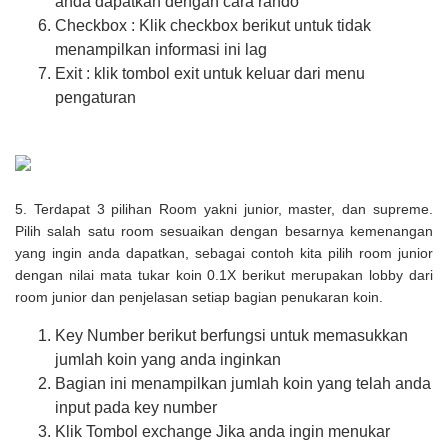
anda dapatkan dengan cara rando
Checkbox : Klik checkbox berikut untuk tidak
menampilkan informasi ini lag
Exit : klik tombol exit untuk keluar dari menu
pengaturan
5. Terdapat 3 pilihan Room yakni junior, master, dan supreme.
Pilih salah satu room sesuaikan dengan besarnya kemenangan
yang ingin anda dapatkan, sebagai contoh kita pilih room junior
dengan nilai mata tukar koin 0.1X berikut merupakan lobby dari
room junior dan penjelasan setiap bagian penukaran koin.
Key Number berikut berfungsi untuk memasukkan
jumlah koin yang anda inginkan
Bagian ini menampilkan jumlah koin yang telah anda
input pada key number
Klik Tombol exchange Jika anda ingin menukar