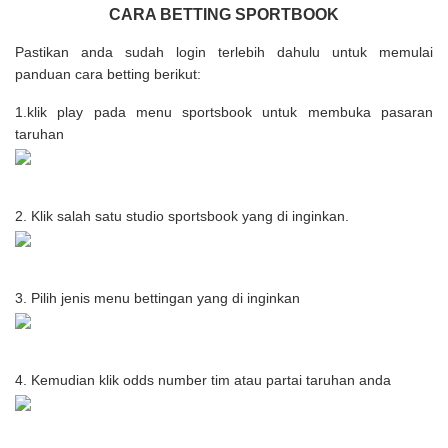
CARA BETTING SPORTBOOK
Pastikan anda sudah login terlebih dahulu untuk memulai
panduan cara betting berikut:
1.klik play pada menu sportsbook untuk membuka pasaran
taruhan
2. Klik salah satu studio sportsbook yang di inginkan.
3. Pilih jenis menu bettingan yang di inginkan
4. Kemudian klik odds number tim atau partai taruhan anda