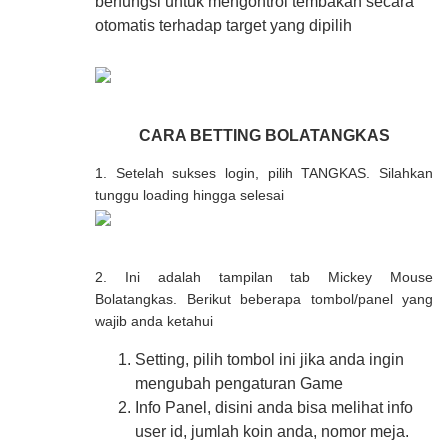
berfungsi untuk mengontrol tembakan secara
otomatis terhadap target yang dipilih
CARA BETTING BOLATANGKAS
1. Setelah sukses login, pilih TANGKAS. Silahkan
tunggu loading hingga selesai
2. Ini adalah tampilan tab Mickey Mouse
Bolatangkas. Berikut beberapa tombol/panel yang
wajib anda ketahui
Setting, pilih tombol ini jika anda ingin
mengubah pengaturan Game
Info Panel, disini anda bisa melihat info
user id, jumlah koin anda, nomor meja.