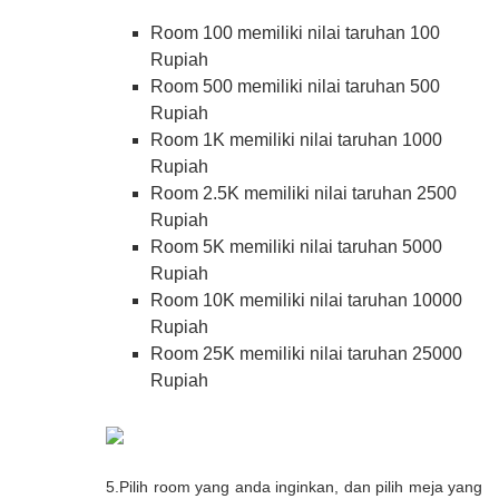
Room 100 memiliki nilai taruhan 100
Rupiah
Room 500 memiliki nilai taruhan 500
Rupiah
Room 1K memiliki nilai taruhan 1000
Rupiah
Room 2.5K memiliki nilai taruhan 2500
Rupiah
Room 5K memiliki nilai taruhan 5000
Rupiah
Room 10K memiliki nilai taruhan 10000
Rupiah
Room 25K memiliki nilai taruhan 25000
Rupiah
5.Pilih room yang anda inginkan, dan pilih meja yang